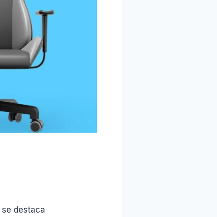
 se destaca