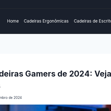
Home
Cadeiras Ergonômicas
Cadeiras de Escrit
deiras Gamers de 2024: Veja
s
embro de 2024