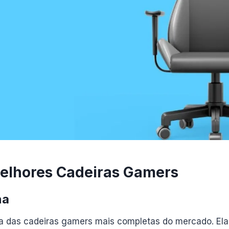
elhores Cadeiras Gamers
na
 das cadeiras gamers mais completas do mercado. Ela