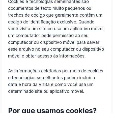
Cookies e tecnologias semelhantes são
documentos de texto muito pequenos ou
trechos de código que geralmente contêm um
código de identificação exclusivo. Quando
você visita um site ou usa um aplicativo móvel,
um computador pede permissão ao seu
computador ou dispositivo móvel para salvar
esse arquivo no seu computador ou dispositivo
móvel e obter acesso às informações.
As informações coletadas por meio de cookies
e tecnologias semelhantes podem incluir a
data e hora da visita e como você usa um
determinado site ou aplicativo móvel.
Por que usamos cookies?