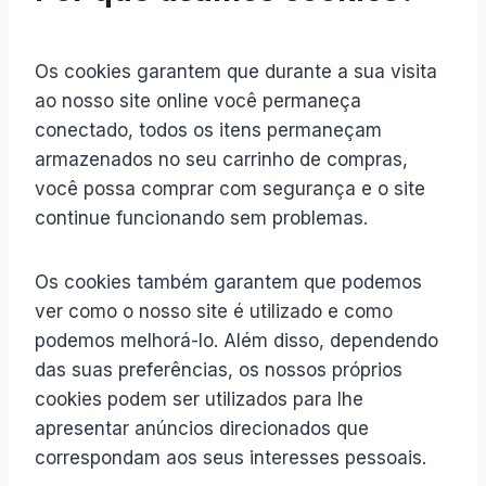
Os cookies garantem que durante a sua visita
ao nosso site online você permaneça
conectado, todos os itens permaneçam
armazenados no seu carrinho de compras,
você possa comprar com segurança e o site
continue funcionando sem problemas.
Os cookies também garantem que podemos
ver como o nosso site é utilizado e como
podemos melhorá-lo. Além disso, dependendo
das suas preferências, os nossos próprios
cookies podem ser utilizados para lhe
apresentar anúncios direcionados que
correspondam aos seus interesses pessoais.