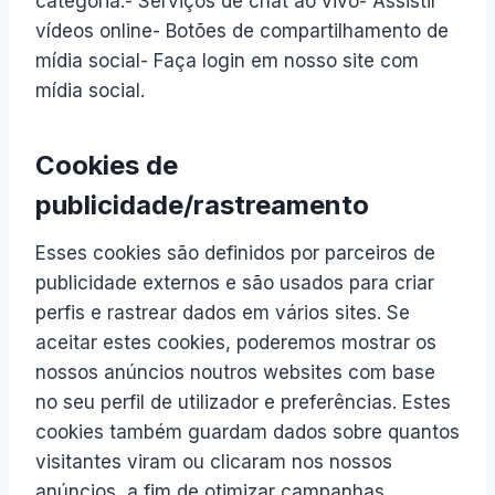
categoria.- Serviços de chat ao vivo- Assistir
vídeos online- Botões de compartilhamento de
mídia social- Faça login em nosso site com
mídia social.
Cookies de
publicidade/rastreamento
Esses cookies são definidos por parceiros de
publicidade externos e são usados ​​para criar
perfis e rastrear dados em vários sites. Se
aceitar estes cookies, poderemos mostrar os
nossos anúncios noutros websites com base
no seu perfil de utilizador e preferências. Estes
cookies também guardam dados sobre quantos
visitantes viram ou clicaram nos nossos
anúncios, a fim de otimizar campanhas