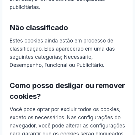
publicitárias.
Não classificado
Estes cookies ainda estão em processo de
classificação. Eles aparecerão em uma das
seguintes categorias; Necessário,
Desempenho, Funcional ou Publicitário.
Como posso desligar ou remover
cookies?
Você pode optar por excluir todos os cookies,
exceto os necessários. Nas configurações do
navegador, você pode alterar as configurações
para garantir que os cookies serão bloqueados.