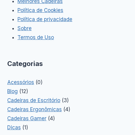
Melhores Cadeiras
Política de Cookies
Política de privacidade
Sobre
Termos de Uso
Categorias
Acessórios
(0)
Blog
(12)
Cadeiras de Escritório
(3)
Cadeiras Ergonômicas
(4)
Cadeiras Gamer
(4)
Dicas
(1)