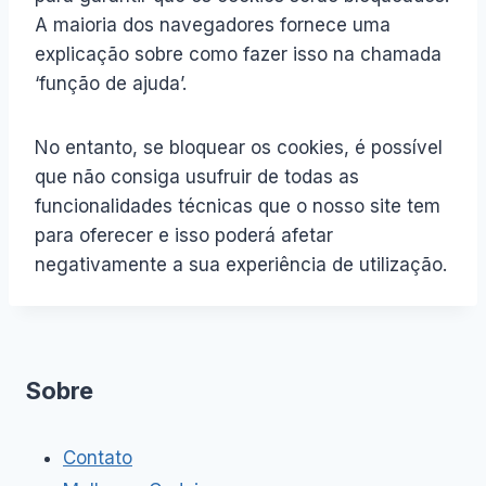
A maioria dos navegadores fornece uma
explicação sobre como fazer isso na chamada
‘função de ajuda’.
No entanto, se bloquear os cookies, é possível
que não consiga usufruir de todas as
funcionalidades técnicas que o nosso site tem
para oferecer e isso poderá afetar
negativamente a sua experiência de utilização.
Sobre
Contato