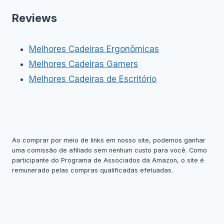
Reviews
Melhores Cadeiras Ergonômicas
Melhores Cadeiras Gamers
Melhores Cadeiras de Escritório
Ao comprar por meio de links em nosso site, podemos ganhar
uma comissão de afiliado sem nenhum custo para você. Como
participante do Programa de Associados da Amazon, o site é
remunerado pelas compras qualificadas efetuadas.