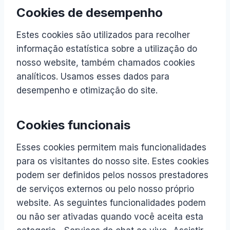
Cookies de desempenho
Estes cookies são utilizados para recolher
informação estatística sobre a utilização do
nosso website, também chamados cookies
analíticos. Usamos esses dados para
desempenho e otimização do site.
Cookies funcionais
Esses cookies permitem mais funcionalidades
para os visitantes do nosso site. Estes cookies
podem ser definidos pelos nossos prestadores
de serviços externos ou pelo nosso próprio
website. As seguintes funcionalidades podem
ou não ser ativadas quando você aceita esta