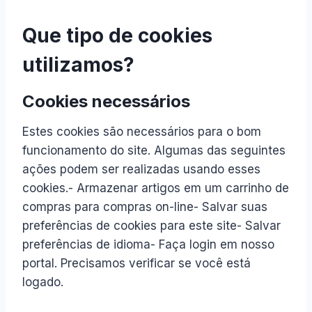
Que tipo de cookies
utilizamos?
Cookies necessários
Estes cookies são necessários para o bom
funcionamento do site. Algumas das seguintes
ações podem ser realizadas usando esses
cookies.- Armazenar artigos em um carrinho de
compras para compras on-line- Salvar suas
preferências de cookies para este site- Salvar
preferências de idioma- Faça login em nosso
portal. Precisamos verificar se você está
logado.