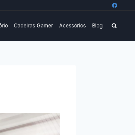
ório
Cadeiras Gamer
Acessórios
Blog