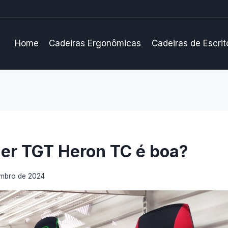
Home
Cadeiras Ergonômicas
Cadeiras de Escrit
er TGT Heron TC é boa?
embro de 2024