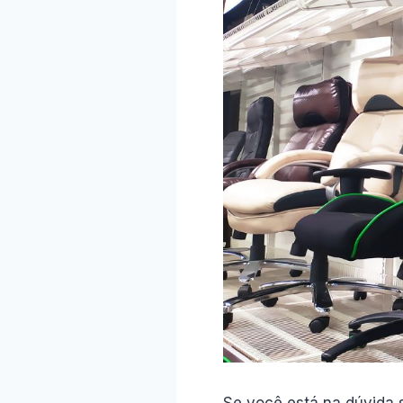
Se você está na dúvida 